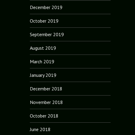
December 2019
October 2019
September 2019
August 2019
March 2019
January 2019
December 2018
November 2018
October 2018
June 2018