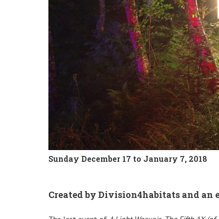
Sunday December 17 to January 7, 2018
Created by Division4habitats and an e