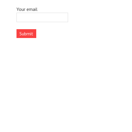
Your email