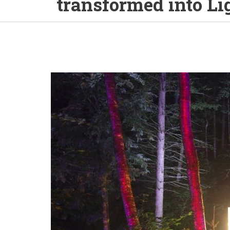
transformed into L