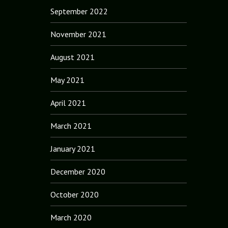
September 2022
November 2021
August 2021
May 2021
April 2021
March 2021
January 2021
December 2020
October 2020
March 2020